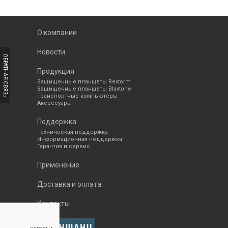
О компании
Новости
ОБРАТНАЯ СВЯЗЬ
Продукция
Защищенные планшеты Rextorm
Защищенные планшеты Blaxtone
Транспортные компьютеры
Аксессуары
Поддержка
Техническая поддержка
Информационная поддержка
Гарантия и сервис
Применение
Доставка и оплата
Контакты