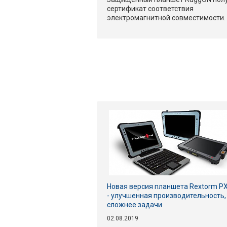
сертификат соответствия
электромагнитной совместимости.
Новая версия планшета Rextorm P
- улучшенная производительность,
сложнее задачи
02.08.2019