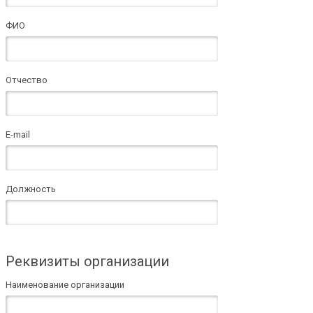
ФИО
Отчество
E-mail
Должность
Реквизиты организации
Наименование организации