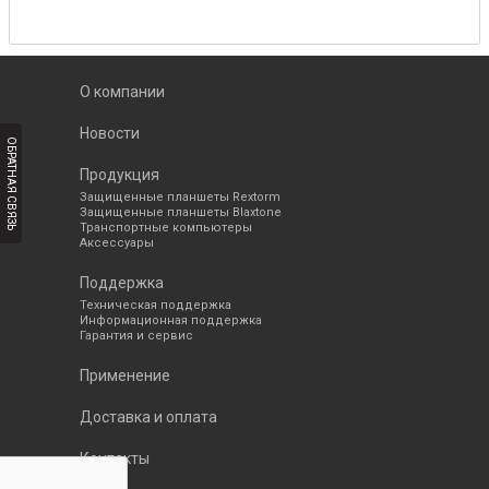
О компании
Новости
ОБРАТНАЯ СВЯЗЬ
Продукция
Защищенные планшеты Rextorm
Защищенные планшеты Blaxtone
Транспортные компьютеры
Аксессуары
Поддержка
Техническая поддержка
Информационная поддержка
Гарантия и сервис
Применение
Доставка и оплата
Контакты