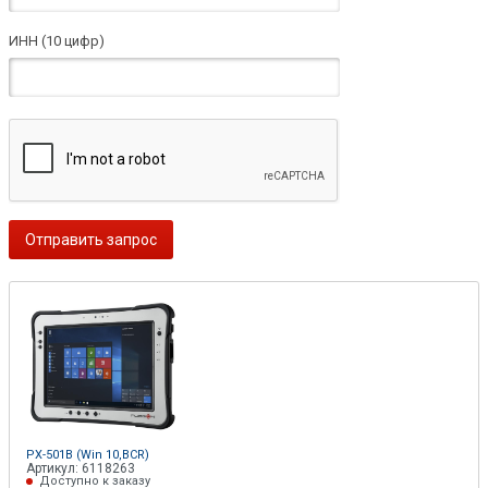
ИНН (10 цифр)
PX-501B (Win 10,BCR)
Артикул: 6118263
Доступно к заказу